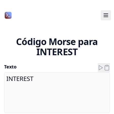
Código Morse para
INTEREST
Texto