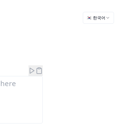
🇰🇷 한국어