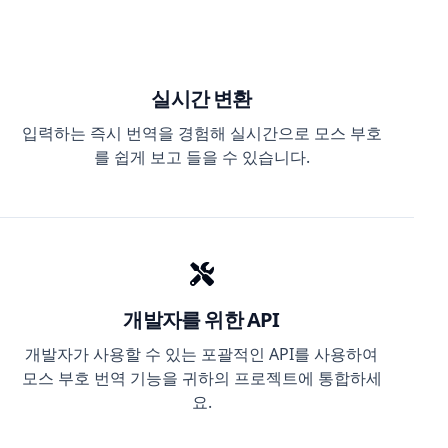
실시간 변환
입력하는 즉시 번역을 경험해 실시간으로 모스 부호
를 쉽게 보고 들을 수 있습니다.
개발자를 위한 API
개발자가 사용할 수 있는 포괄적인 API를 사용하여
모스 부호 번역 기능을 귀하의 프로젝트에 통합하세
요.