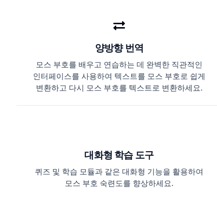
양방향 번역
모스 부호를 배우고 연습하는 데 완벽한 직관적인
인터페이스를 사용하여 텍스트를 모스 부호로 쉽게
변환하고 다시 모스 부호를 텍스트로 변환하세요.
대화형 학습 도구
퀴즈 및 학습 모듈과 같은 대화형 기능을 활용하여
모스 부호 숙련도를 향상하세요.