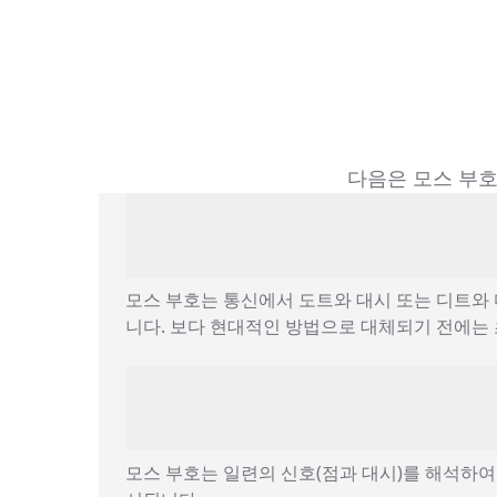
다음은 모스 부호
모스 부호는 통신에서 도트와 대시 또는 디트와
니다. 보다 현대적인 방법으로 대체되기 전에는
모스 부호는 일련의 신호(점과 대시)를 해석하여 읽