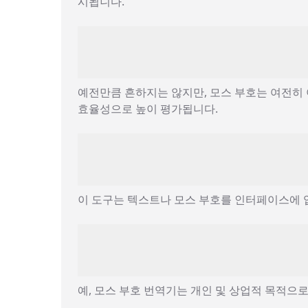
시됩니다.
예전만큼 흔하지는 않지만, 모스 부호는 여전히 
효율성으로 높이 평가됩니다.
이 도구는 텍스트나 모스 부호를 인터페이스에 
예, 모스 부호 번역기는 개인 및 상업적 목적으