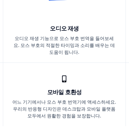
오디오 재생
오디오 재생 기능으로 모스 부호 번역을 들어보세
요. 모스 부호의 적절한 타이밍과 소리를 배우는 데
도움이 됩니다.
모바일 호환성
어느 기기에서나 모스 부호 번역기에 액세스하세요.
우리의 반응형 디자인은 데스크탑과 모바일 플랫폼
모두에서 원활한 경험을 보장합니다.