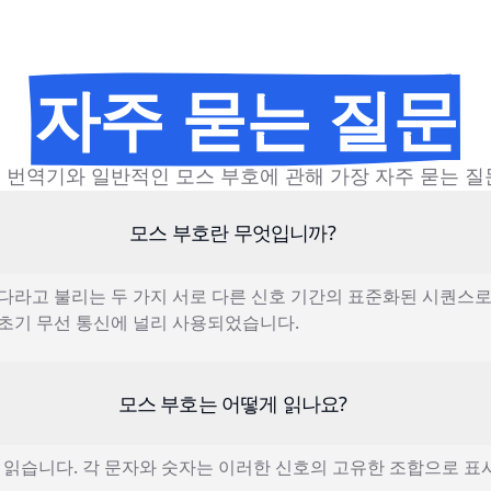
자주 묻는 질문
 번역기와 일반적인 모스 부호에 관해 가장 자주 묻는 질
모스 부호란 무엇입니까?
 다라고 불리는 두 가지 서로 다른 신호 기간의 표준화된 시퀀스
 초기 무선 통신에 널리 사용되었습니다.
모스 부호는 어떻게 읽나요?
습니다. 각 문자와 숫자는 이러한 신호의 고유한 조합으로 표시됩니다.