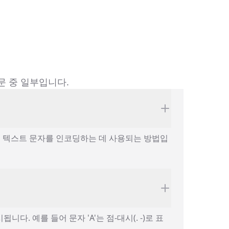
문 중 일부입니다.
로 텍스트 문자를 인코딩하는 데 사용되는 방법입
 예를 들어 문자 'A'는 점-대시(. -)로 표