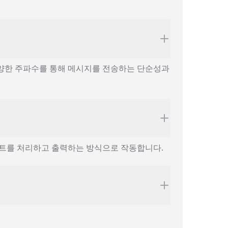
다양한 주파수를 통해 메시지를 전송하는 단순성과
스트를 처리하고 출력하는 방식으로 작동합니다.