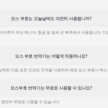
모스 부호는 오늘날에도 여전히 사용됩니까?
아마추어 무선 매니아, 항공 및 일부 군 복무에서 사용됩니다. 
모스 부호 번역기는 어떻게 작동하나요?
입력한 다음 표준 인코딩 규칙을 사용하여 해당 모스 부호나 텍
모스부호 번역기는 무료로 사용할 수 있나요?
로 완전히 무료로 사용할 수 있습니다.