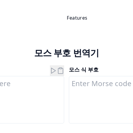
Features
모스 부호 번역기
모스 식 부호